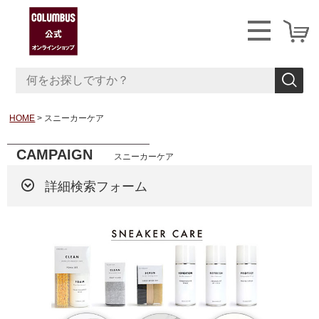
HOME
スニーカーケア
CAMPAIGN
スニーカーケア
詳細検索フォーム