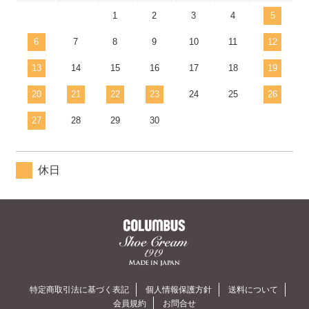
1
2
3
4
5
6
7
8
9
10
11
12
13
14
15
16
17
18
19
20
21
22
23
24
25
26
27
28
29
30
休日
特定商取引法に基づく表記
個人情報保護方針
送料について
会員規約
お問合せ