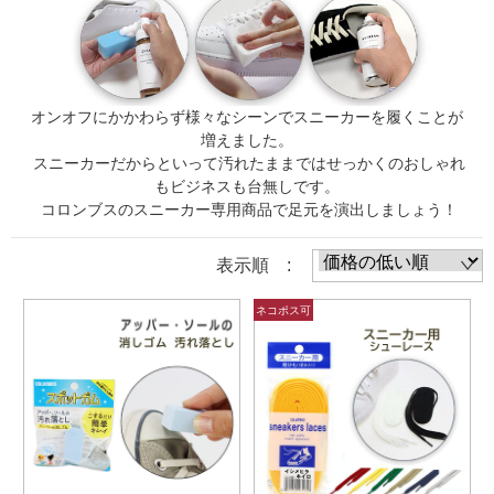
オンオフにかかわらず様々なシーンでスニーカーを履くことが
増えました。
スニーカーだからといって汚れたままではせっかくのおしゃれ
もビジネスも台無しです。
コロンブスのスニーカー専用商品で足元を演出しましょう！
表示順 :