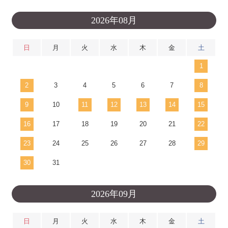
2026年08月
日
月
火
水
木
金
土
1
2
3
4
5
6
7
8
9
10
11
12
13
14
15
16
17
18
19
20
21
22
23
24
25
26
27
28
29
30
31
2026年09月
日
月
火
水
木
金
土