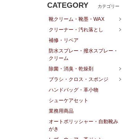
CATEGORY
カテゴリー
靴クリーム・靴墨・WAX
クリーナー・汚れ落とし
補修・リペア
防水スプレー・撥水スプレー・
クリーム
除菌・消臭・乾燥剤
ブラシ・クロス・スポンジ
ハンドバッグ・革小物
シューケアセット
業務用商品
オートポリッシャー・自動靴み
がき