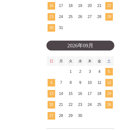
16
17
18
19
20
21
22
23
24
25
26
27
28
29
30
31
2026年09月
日
月
火
水
木
金
土
1
2
3
4
5
6
7
8
9
10
11
12
13
14
15
16
17
18
19
20
21
22
23
24
25
26
27
28
29
30