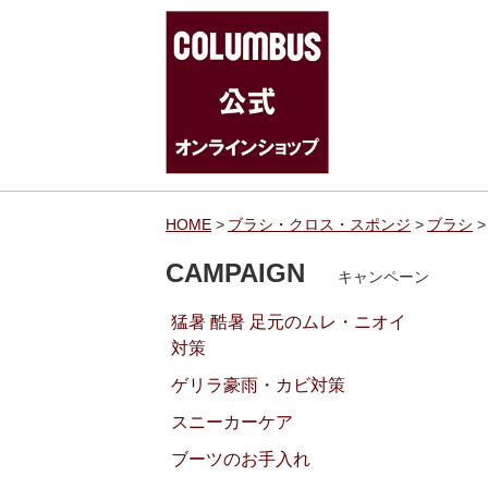
HOME
ブラシ・クロス・スポンジ
ブラシ
CAMPAIGN
キャンペーン
猛暑 酷暑 足元のムレ・ニオイ
対策
ゲリラ豪雨・カビ対策
スニーカーケア
ブーツのお手入れ