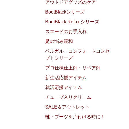
アウトドアグッズのケア
BootBlackシリーズ
BootBlack Relax シリーズ
スエードのお手入れ
足の悩み緩和
ベルガル・コンフォートコンセ
プトシリーズ
プロ仕様仕上剤・リペア剤
新生活応援アイテム
就活応援アイテム
チューブ入りクリーム
SALE＆アウトレット
靴・ブーツを片付ける時に！