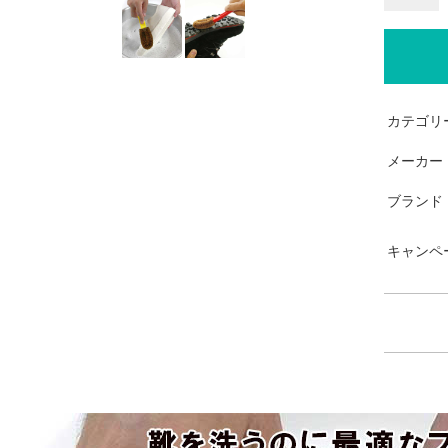
カテゴリ
メーカー
ブランド
キャンペ