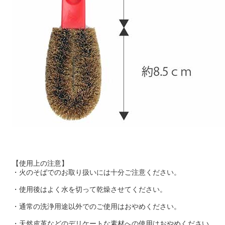
【使用上の注意】
・火のそばでのお取り扱いには十分ご注意ください。
・使用後はよく水を切って乾燥させてください。
・通常の洗浄用途以外でのご使用はおやめください。
・天然皮革などのデリケートな素材への使用はおやめください。