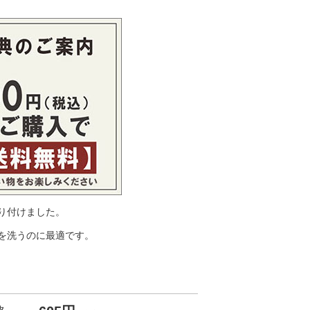
り付けました。
を洗うのに最適です。