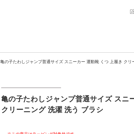
亀の子たわしジャンプ普通サイズ スニーカー 運動靴 くつ 上履き クリー
亀の子たわしジャンプ普通サイズ スニー
クリーニング 洗濯 洗う ブラシ