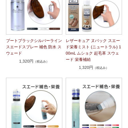
ブートブラックシルバーライン
レザーキュア ヌバック スエー
スエードスプレー 補色 防水 ス
ド栄養ミスト (ニュートラル) 1
ウェード
00mL ムショク 起毛革 スウェ
ード 栄養補給
1,320円
（税込み）
1,320円
（税込み）