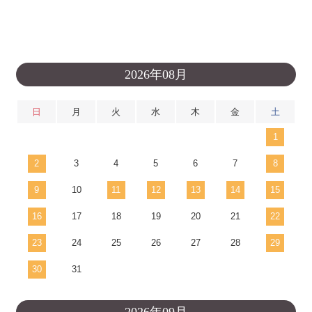
2026年08月
日
月
火
水
木
金
土
1
2
3
4
5
6
7
8
9
10
11
12
13
14
15
16
17
18
19
20
21
22
23
24
25
26
27
28
29
30
31
2026年09月