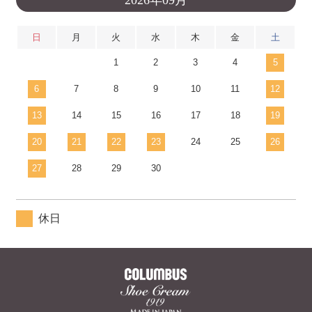
日
月
火
水
木
金
土
1
2
3
4
5
6
7
8
9
10
11
12
13
14
15
16
17
18
19
20
21
22
23
24
25
26
27
28
29
30
休日