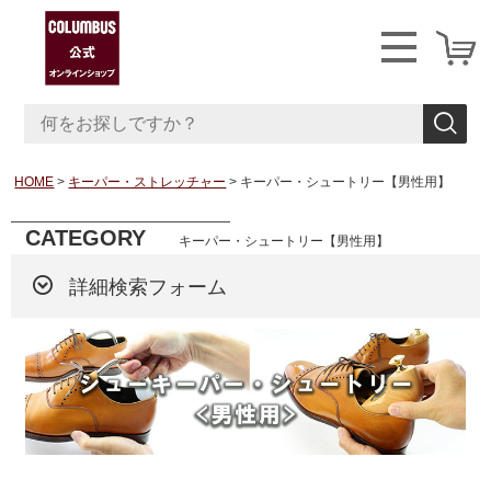
HOME
キーパー・ストレッチャー
キーパー・シュートリー【男性用】
CATEGORY
キーパー・シュートリー【男性用】
詳細検索フォーム