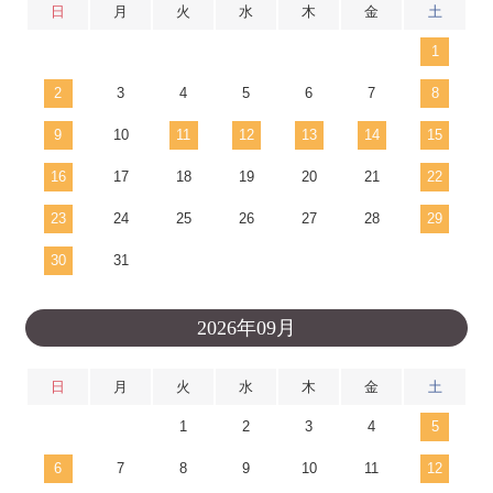
日
月
火
水
木
金
土
1
2
3
4
5
6
7
8
9
10
11
12
13
14
15
16
17
18
19
20
21
22
23
24
25
26
27
28
29
30
31
2026年09月
日
月
火
水
木
金
土
1
2
3
4
5
6
7
8
9
10
11
12