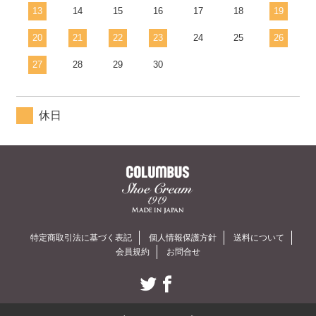
13
14
15
16
17
18
19
20
21
22
23
24
25
26
27
28
29
30
休日
特定商取引法に基づく表記
個人情報保護方針
送料について
会員規約
お問合せ