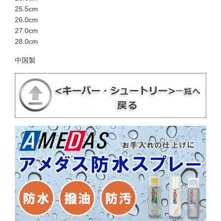
25.5cm
26.0cm
27.0cm
28.0cm
中国製