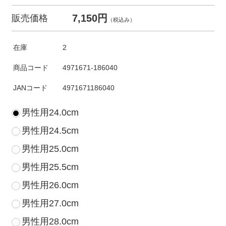
7,150円
販売価格
（税込み）
在庫
2
商品コード
4971671-186040
JANコード
4971671186040
男性用24.0cm
男性用24.5cm
男性用25.0cm
男性用25.5cm
男性用26.0cm
男性用27.0cm
男性用28.0cm