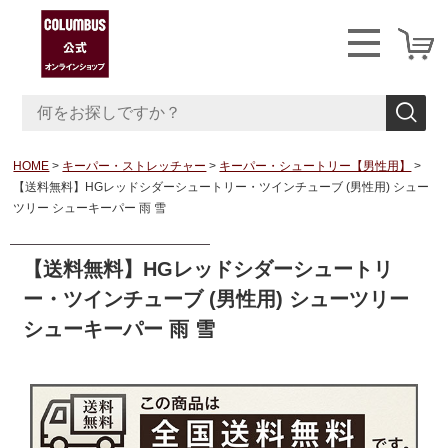
HOME
キーパー・ストレッチャー
キーパー・シュートリー【男性用】
【送料無料】HGレッドシダーシュートリー・ツインチューブ (男性用) シュー
ツリー シューキーパー 雨 雪
【送料無料】HGレッドシダーシュートリ
ー・ツインチューブ (男性用) シューツリー
シューキーパー 雨 雪