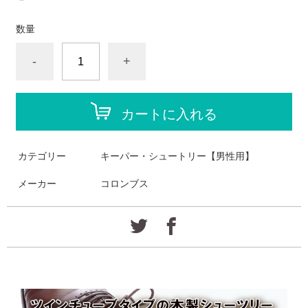
数量
-
+
カートに入れる
カテゴリー
キーパー・シュートリー【男性用】
メーカー
コロンブス