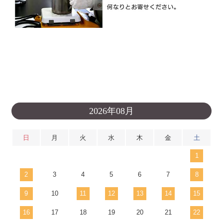
2026年08月
日
月
火
水
木
金
土
1
2
3
4
5
6
7
8
9
10
11
12
13
14
15
16
17
18
19
20
21
22