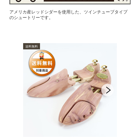
アメリカ産レッドシダーを使用した、ツインチューブタイプ
のシュートリーです。