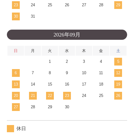
23
24
25
26
27
28
29
30
31
2026年09月
日
月
火
水
木
金
土
1
2
3
4
5
6
7
8
9
10
11
12
13
14
15
16
17
18
19
20
21
22
23
24
25
26
27
28
29
30
休日