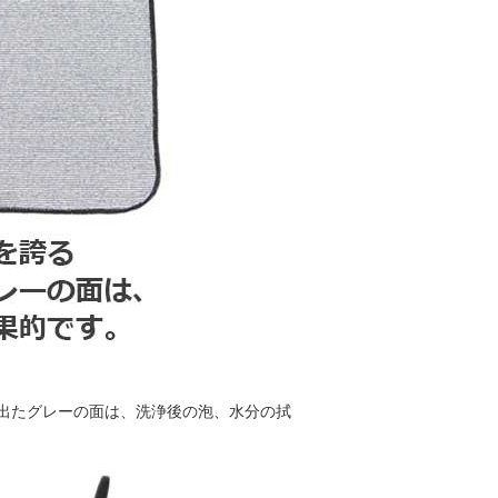
出たグレーの面は、洗浄後の泡、水分の拭