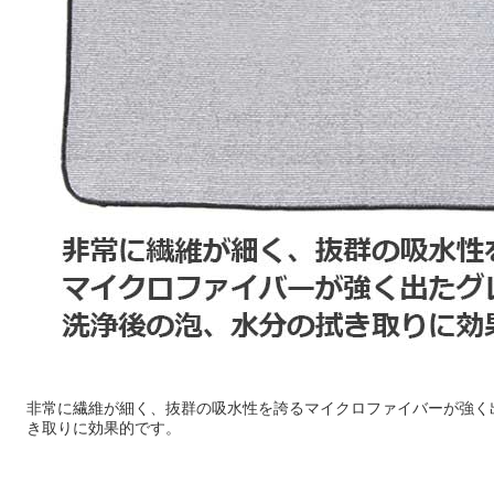
非常に繊維が細く、抜群の吸水性を誇るマイクロファイバーが強く
き取りに効果的です。