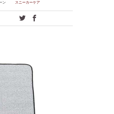
ーン
スニーカーケア