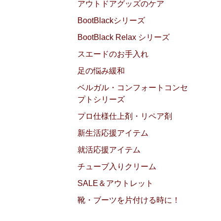
アウトドアグッズのケア
BootBlackシリーズ
BootBlack Relax シリーズ
スエードのお手入れ
足の悩み緩和
ベルガル・コンフォートコンセ
プトシリーズ
プロ仕様仕上剤・リペア剤
新生活応援アイテム
就活応援アイテム
チューブ入りクリーム
SALE＆アウトレット
靴・ブーツを片付ける時に！