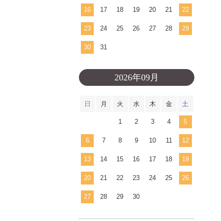
16
17
18
19
20
21
22
23
24
25
26
27
28
29
30
31
2026年09月
日
月
火
水
木
金
土
1
2
3
4
5
6
7
8
9
10
11
12
13
14
15
16
17
18
19
20
21
22
23
24
25
26
27
28
29
30