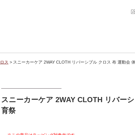
ロス
スニーカーケア 2WAY CLOTH リバーシブル クロス 布 運動会 
スニーカーケア 2WAY CLOTH リバー
育祭