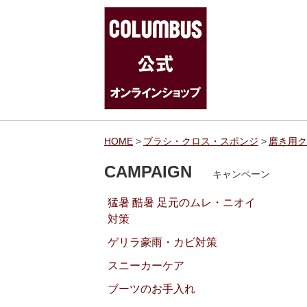
HOME
ブラシ・クロス・スポンジ
磨き用ク
CAMPAIGN
キャンペーン
猛暑 酷暑 足元のムレ・ニオイ
対策
ゲリラ豪雨・カビ対策
スニーカーケア
ブーツのお手入れ