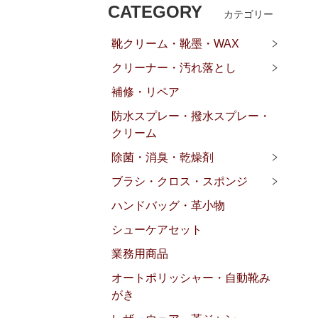
CATEGORY
カテゴリー
靴クリーム・靴墨・WAX
クリーナー・汚れ落とし
補修・リペア
防水スプレー・撥水スプレー・
クリーム
除菌・消臭・乾燥剤
ブラシ・クロス・スポンジ
ハンドバッグ・革小物
シューケアセット
業務用商品
オートポリッシャー・自動靴み
がき