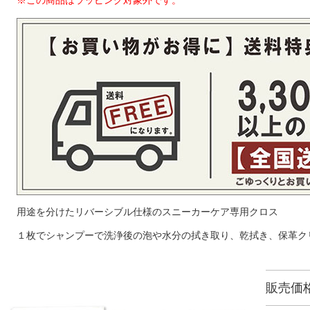
※この商品はラッピング対象外です。
用途を分けたリバーシブル仕様のスニーカーケア専用クロス
１枚でシャンプーで洗浄後の泡や水分の拭き取り、乾拭き、保革ク
販売価