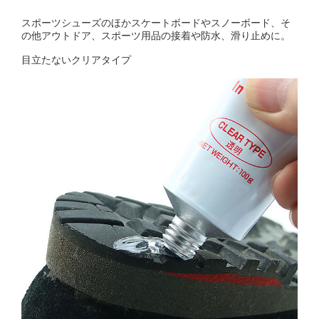
スポーツシューズのほかスケートボードやスノーボード、そ
の他アウトドア、スポーツ用品の接着や防水、滑り止めに。
目立たないクリアタイプ