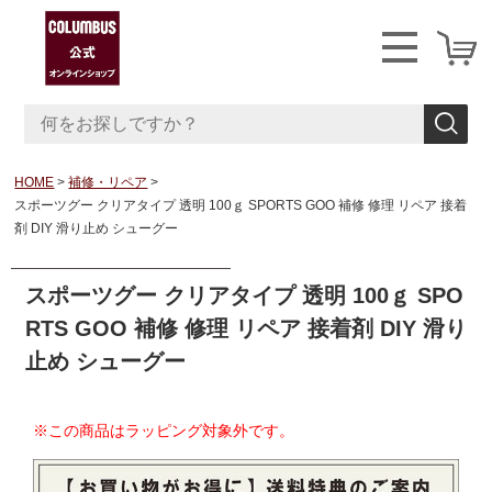
HOME
補修・リペア
スポーツグー クリアタイプ 透明 100ｇ SPORTS GOO 補修 修理 リペア 接着
剤 DIY 滑り止め シューグー
スポーツグー クリアタイプ 透明 100ｇ SPO
RTS GOO 補修 修理 リペア 接着剤 DIY 滑り
止め シューグー
※この商品はラッピング対象外です。