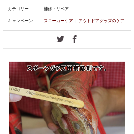
カテゴリー
補修・リペア
キャンペーン
スニーカーケア
｜
アウトドアグッズのケア