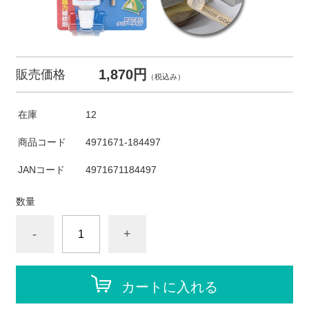
1,870円
販売価格
（税込み）
在庫
12
商品コード
4971671-184497
JANコード
4971671184497
数量
-
+
カートに入れる