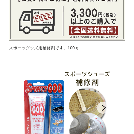
スポーツグッズ用補修剤です。100ｇ