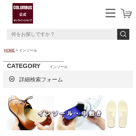
HOME
インソール
CATEGORY
インソール
詳細検索フォーム