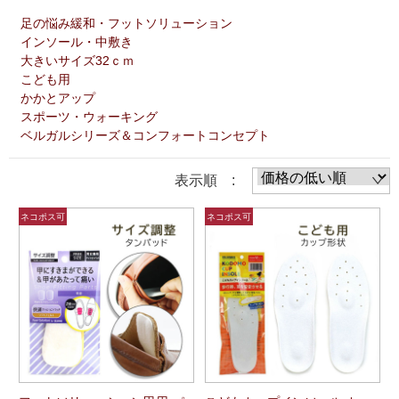
足の悩み緩和・フットソリューション
インソール・中敷き
大きいサイズ32ｃｍ
こども用
かかとアップ
スポーツ・ウォーキング
ベルガルシリーズ＆コンフォートコンセプト
表示順 :