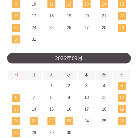
9
10
11
12
13
14
15
16
17
18
19
20
21
22
23
24
25
26
27
28
29
30
31
2026年09月
日
月
火
水
木
金
土
1
2
3
4
5
6
7
8
9
10
11
12
13
14
15
16
17
18
19
20
21
22
23
24
25
26
27
28
29
30