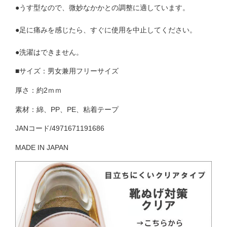
●うす型なので、微妙なかかとの調整に適しています。
●足に痛みを感じたら、すぐに使用を中止してください。
●洗濯はできません。
■サイズ：男女兼用フリーサイズ
厚さ：約2ｍｍ
素材：綿、PP、PE、粘着テープ
JANコード/4971671191686
MADE IN JAPAN