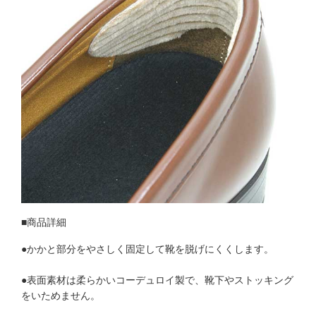
■商品詳細
●かかと部分をやさしく固定して靴を脱げにくくします。
●表面素材は柔らかいコーデュロイ製で、靴下やストッキング
をいためません。