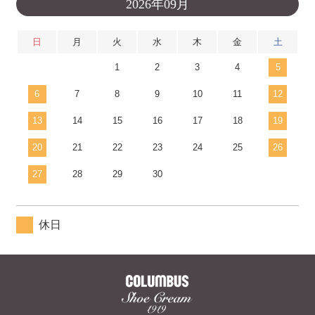
2026年09月
日
月
火
水
木
金
土
1
2
3
4
5
6
7
8
9
10
11
12
13
14
15
16
17
18
19
20
21
22
23
24
25
26
27
28
29
30
休日