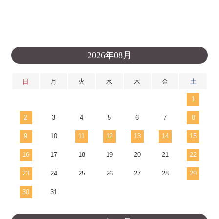
2026年08月
日
月
火
水
木
金
土
1
2
3
4
5
6
7
8
9
10
11
12
13
14
15
16
17
18
19
20
21
22
23
24
25
26
27
28
29
30
31