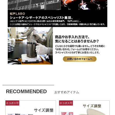
RECOMMENDED
おすすめアイテム