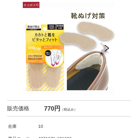
770円
販売価格
（税込み）
在庫
10