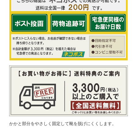
かかと部分をやさしく固定して靴を脱げにくくします。