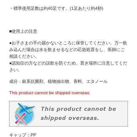
・標準使用足数は約40足です。(1足あたり約4秒)
■使用上の注意
●お子さまの手の届かないところに保管してください。万一飲
み込んだ場合は水を飲ませるなどの応急処置をし、医師にご
相談ください。
●認知症の方などの誤飲を防ぐため、置き場所に注意してくだ
さい。
成分：銀系抗菌剤、植物抽出物、香料、エタノール
This product cannot be shipped overseas.
キャップ：PP