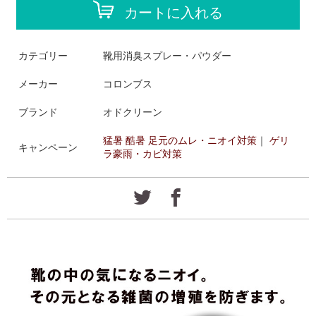
カートに入れる
カテゴリー
靴用消臭スプレー・パウダー
メーカー
コロンブス
ブランド
オドクリーン
猛暑 酷暑 足元のムレ・ニオイ対策
｜
ゲリ
キャンペーン
ラ豪雨・カビ対策