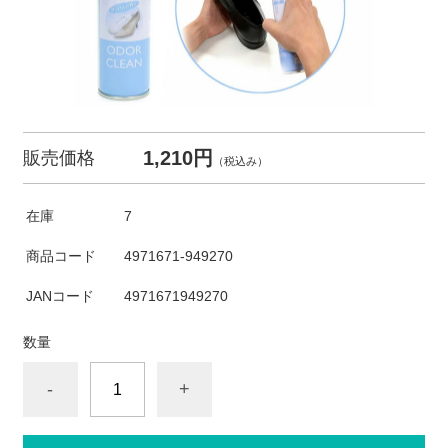
1,210円
販売価格
（税込み）
在庫
7
商品コード
4971671-949270
JANコード
4971671949270
数量
-
+