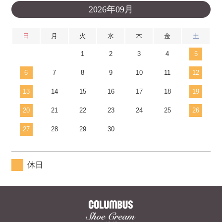
2026年09月
日
月
火
水
木
金
土
1
2
3
4
5
6
7
8
9
10
11
12
13
14
15
16
17
18
19
20
21
22
23
24
25
26
27
28
29
30
休日