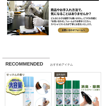
RECOMMENDED
おすすめアイテム