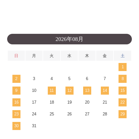
2026年08月
日
月
火
水
木
金
土
1
2
3
4
5
6
7
8
9
10
11
12
13
14
15
16
17
18
19
20
21
22
23
24
25
26
27
28
29
30
31