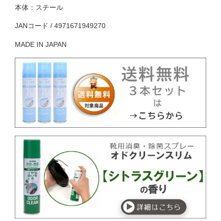
本体：スチール
JANコード / 4971671949270
MADE IN JAPAN