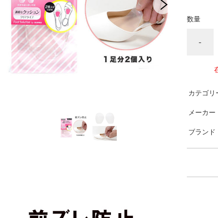
数量
-
カテゴリ
メーカー
ブランド