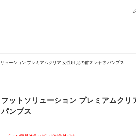
リューション プレミアムクリア 女性用 足の前ズレ予防 パンプス
フットソリューション プレミアムクリア
パンプス