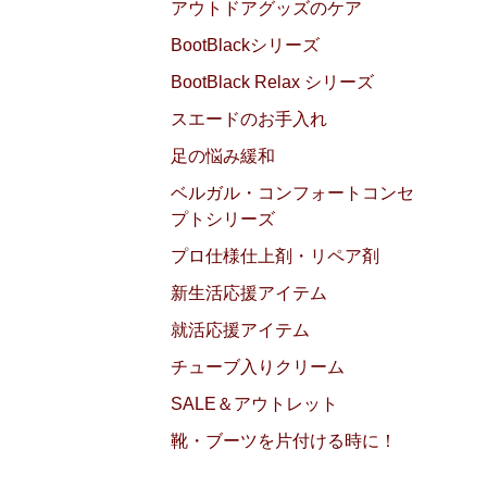
アウトドアグッズのケア
BootBlackシリーズ
BootBlack Relax シリーズ
スエードのお手入れ
足の悩み緩和
ベルガル・コンフォートコンセ
プトシリーズ
プロ仕様仕上剤・リペア剤
新生活応援アイテム
就活応援アイテム
チューブ入りクリーム
SALE＆アウトレット
靴・ブーツを片付ける時に！