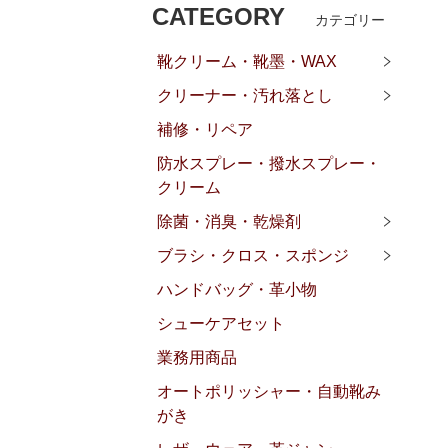
CATEGORY
カテゴリー
靴クリーム・靴墨・WAX
クリーナー・汚れ落とし
補修・リペア
防水スプレー・撥水スプレー・
クリーム
除菌・消臭・乾燥剤
ブラシ・クロス・スポンジ
ハンドバッグ・革小物
シューケアセット
業務用商品
オートポリッシャー・自動靴み
がき