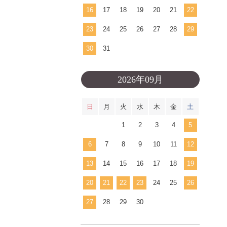
16
17
18
19
20
21
22
23
24
25
26
27
28
29
30
31
2026年09月
日
月
火
水
木
金
土
1
2
3
4
5
6
7
8
9
10
11
12
13
14
15
16
17
18
19
20
21
22
23
24
25
26
27
28
29
30