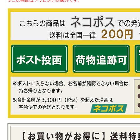
※この商品はラッピング対象外です。