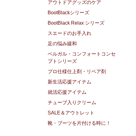
アウトドアグッズのケア
BootBlackシリーズ
BootBlack Relax シリーズ
スエードのお手入れ
足の悩み緩和
ベルガル・コンフォートコンセ
プトシリーズ
プロ仕様仕上剤・リペア剤
新生活応援アイテム
就活応援アイテム
チューブ入りクリーム
SALE＆アウトレット
靴・ブーツを片付ける時に！