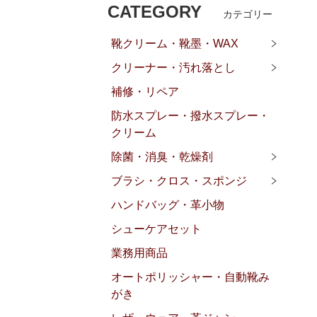
CATEGORY
カテゴリー
靴クリーム・靴墨・WAX
クリーナー・汚れ落とし
補修・リペア
防水スプレー・撥水スプレー・
クリーム
除菌・消臭・乾燥剤
ブラシ・クロス・スポンジ
ハンドバッグ・革小物
シューケアセット
業務用商品
オートポリッシャー・自動靴み
がき