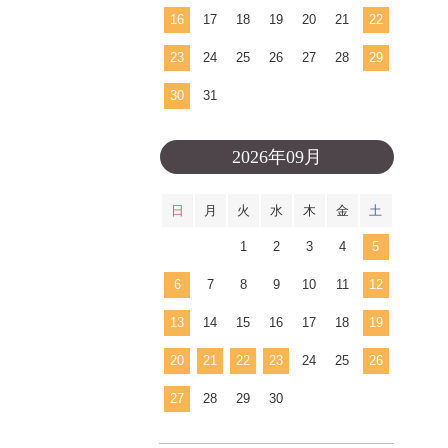
16
17
18
19
20
21
22
23
24
25
26
27
28
29
30
31
2026年09月
日
月
火
水
木
金
土
1
2
3
4
5
6
7
8
9
10
11
12
13
14
15
16
17
18
19
20
21
22
23
24
25
26
27
28
29
30