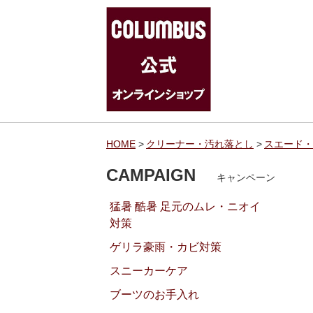
HOME
クリーナー・汚れ落とし
スエード・
CAMPAIGN
キャンペーン
猛暑 酷暑 足元のムレ・ニオイ
対策
ゲリラ豪雨・カビ対策
スニーカーケア
ブーツのお手入れ