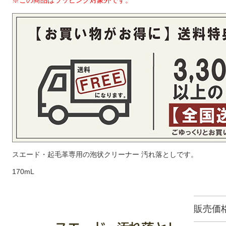
※この商品はラッピング対象外です。
スエード・起毛革専用の泡状クリーナー 汚れ落としです。
170mL
販売価