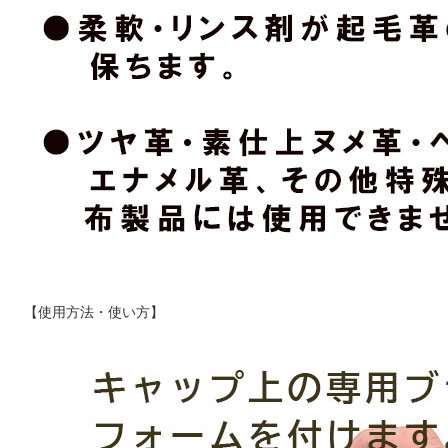
【使用方法・使い方】