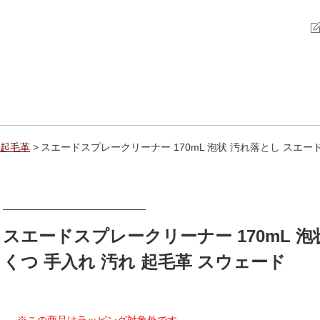
起毛革
スエードスプレークリーナー 170mL 泡状 汚れ落とし スエード
スエードスプレークリーナー 170mL 泡
くつ 手入れ 汚れ 起毛革 スウェード