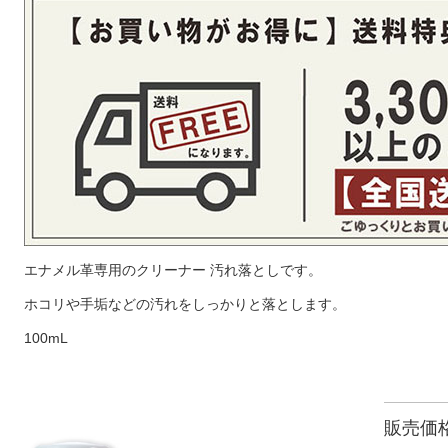
エナメル革専用のクリーナー 汚れ落としです。
ホコリや手垢などの汚れをしっかりと落とします。
100mL
販売価