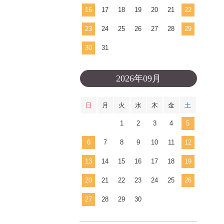
16
17
18
19
20
21
22
23
24
25
26
27
28
29
30
31
2026年09月
日
月
火
水
木
金
土
1
2
3
4
5
6
7
8
9
10
11
12
13
14
15
16
17
18
19
20
21
22
23
24
25
26
27
28
29
30