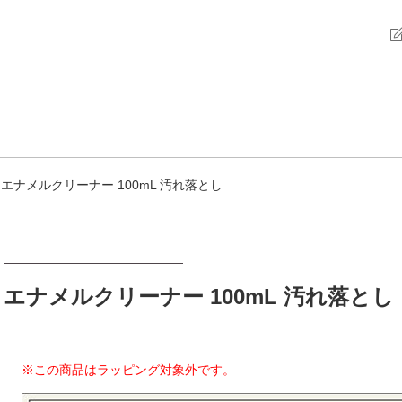
エナメルクリーナー 100mL 汚れ落とし
エナメルクリーナー 100mL 汚れ落とし
※この商品はラッピング対象外です。