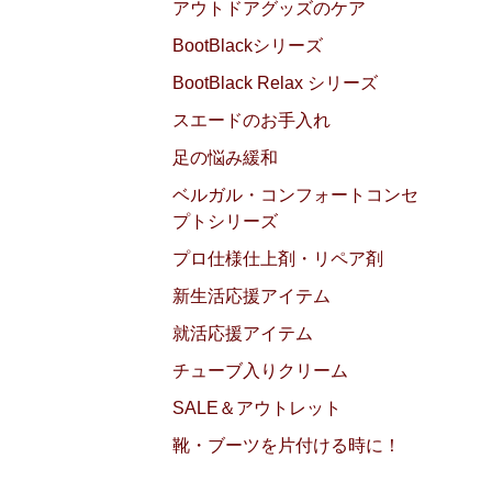
アウトドアグッズのケア
BootBlackシリーズ
BootBlack Relax シリーズ
スエードのお手入れ
足の悩み緩和
ベルガル・コンフォートコンセ
プトシリーズ
プロ仕様仕上剤・リペア剤
新生活応援アイテム
就活応援アイテム
チューブ入りクリーム
SALE＆アウトレット
靴・ブーツを片付ける時に！