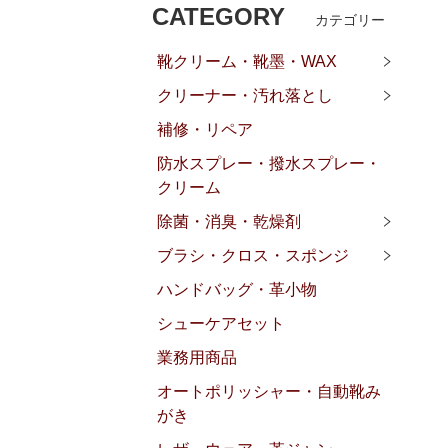
CATEGORY
カテゴリー
靴クリーム・靴墨・WAX
クリーナー・汚れ落とし
補修・リペア
防水スプレー・撥水スプレー・
クリーム
除菌・消臭・乾燥剤
ブラシ・クロス・スポンジ
ハンドバッグ・革小物
シューケアセット
業務用商品
オートポリッシャー・自動靴み
がき