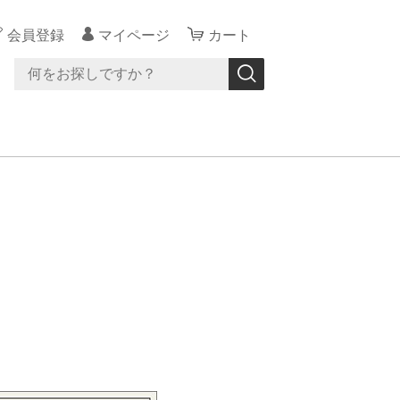
会員登録
マイページ
カート