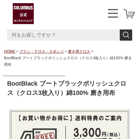
HOME
ブラシ・クロス・スポンジ
磨き用クロス
BootBlack ブートブラックポリッシュクロス（クロス3枚入り）綿100% 磨き
用布
BootBlack ブートブラックポリッシュクロ
ス（クロス3枚入り）綿100% 磨き用布