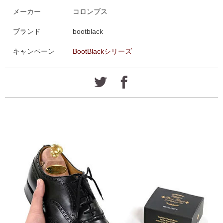
メーカー
コロンブス
ブランド
bootblack
キャンペーン
BootBlackシリーズ