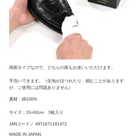
両面タイプなので、どちらの面もお使いいただけます。
手洗いできます。（生地がほつれたり、縮むことがあります
が、ご使用には問題ありません）
素材：綿100%
サイズ：15×50cm 3枚入り
JANコード／ 4971671181472
MADE IN JAPAN