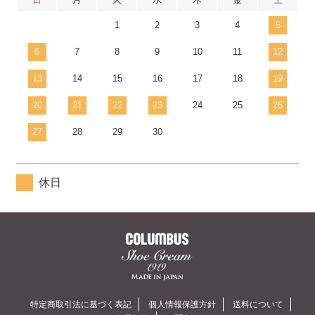
1
2
3
4
5
6
7
8
9
10
11
12
13
14
15
16
17
18
19
20
21
22
23
24
25
26
27
28
29
30
休日
特定商取引法に基づく表記
個人情報保護方針
送料について