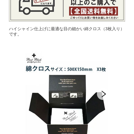
ハイシャイン仕上げに最適な目の細かい綿クロス（3枚入り）
です。