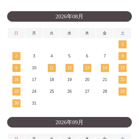
2026年08月
日
月
火
水
木
金
土
1
2
3
4
5
6
7
8
9
10
11
12
13
14
15
16
17
18
19
20
21
22
23
24
25
26
27
28
29
30
31
2026年09月
日
月
火
水
木
金
土