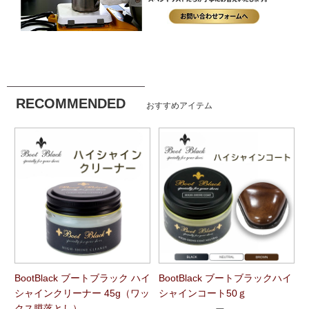
RECOMMENDED
おすすめアイテム
BootBlack ブートブラック ハイ
BootBlack ブートブラックハイ
シャインクリーナー 45g（ワッ
シャインコート50ｇ
クス膜落とし）