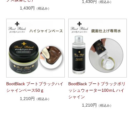
1,430円
（税込み）
1,430円
（税込み）
BootBlack ブートブラックハイ
BootBlack ブートブラックポリ
シャインベース50ｇ
ッシュウォーター100ｍL ハイ
シャイン
1,210円
（税込み）
1,210円
（税込み）