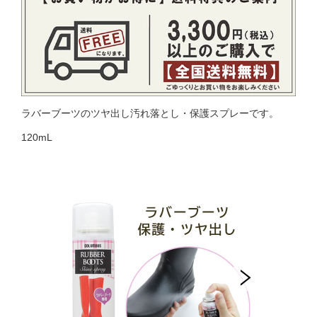
ラバーブーツのツヤ出し汚れ落とし・保護スプレーです。
120mL