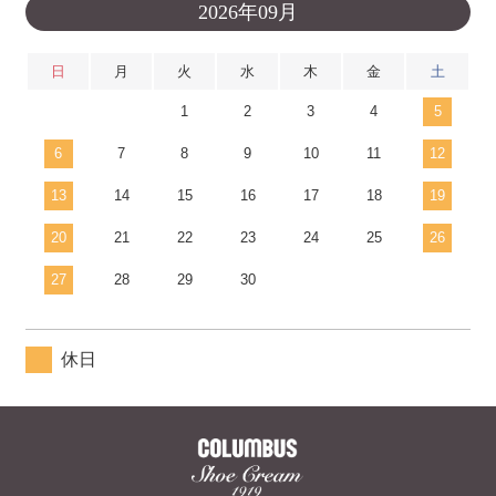
2026年09月
日
月
火
水
木
金
土
1
2
3
4
5
6
7
8
9
10
11
12
13
14
15
16
17
18
19
20
21
22
23
24
25
26
27
28
29
30
休日