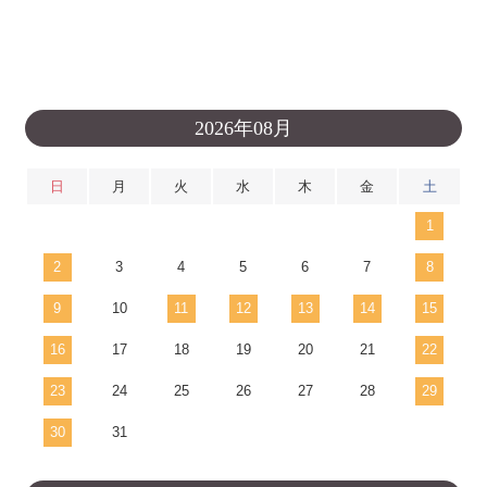
2026年08月
日
月
火
水
木
金
土
1
2
3
4
5
6
7
8
9
10
11
12
13
14
15
16
17
18
19
20
21
22
23
24
25
26
27
28
29
30
31