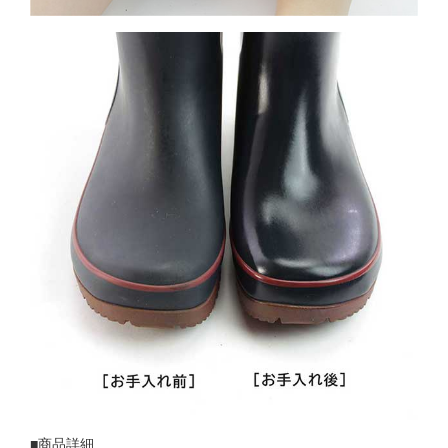
■商品詳細