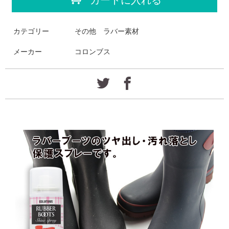
カテゴリー
その他 ラバー素材
メーカー
コロンブス