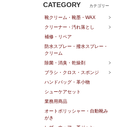
CATEGORY
カテゴリー
靴クリーム・靴墨・WAX
クリーナー・汚れ落とし
補修・リペア
防水スプレー・撥水スプレー・
クリーム
除菌・消臭・乾燥剤
ブラシ・クロス・スポンジ
ハンドバッグ・革小物
シューケアセット
業務用商品
オートポリッシャー・自動靴み
がき