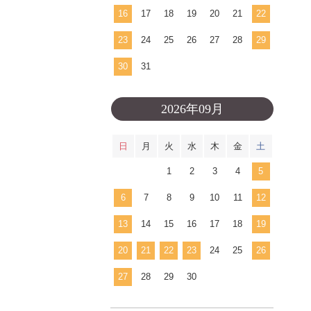
16
17
18
19
20
21
22
23
24
25
26
27
28
29
30
31
2026年09月
日
月
火
水
木
金
土
1
2
3
4
5
6
7
8
9
10
11
12
13
14
15
16
17
18
19
20
21
22
23
24
25
26
27
28
29
30