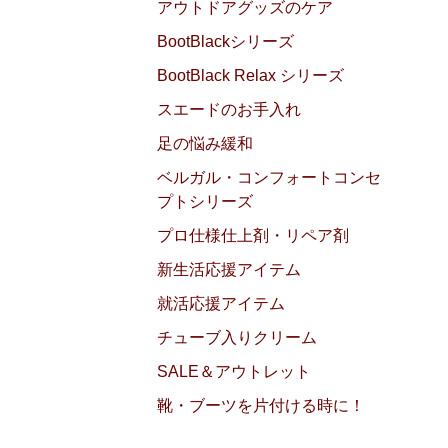
アウトドアグッズのケア
BootBlackシリーズ
BootBlack Relax シリーズ
スエードのお手入れ
足の悩み緩和
ベルガル・コンフォートコンセ
プトシリーズ
プロ仕様仕上剤・リペア剤
新生活応援アイテム
就活応援アイテム
チューブ入りクリーム
SALE＆アウトレット
靴・ブーツを片付ける時に！