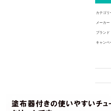
カテゴリ
メーカー
ブランド
キャンペ