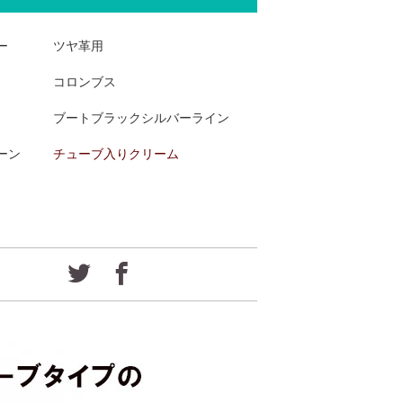
ー
ツヤ革用
コロンブス
ブートブラックシルバーライン
ーン
チューブ入りクリーム